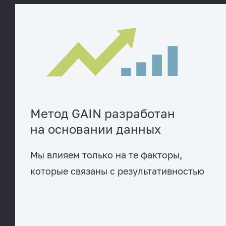
Метод GAIN разработан
на основании данных
Мы влияем только на те факторы,
которые связаны с результативностью