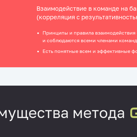
Взаимодействие в команде на б
(корреляция с результативность
Принципы и правила взаимодействия
и соблюдаются всеми членами коман
Есть понятные всем и эффективные ф
мущества метода