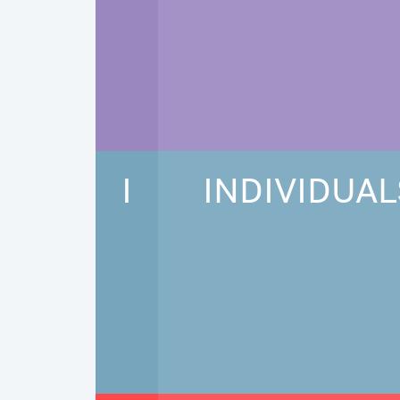
I
INDIVIDUAL